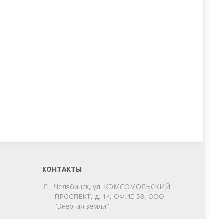
КОНТАКТЫ
Челябинск, ул. КОМСОМОЛЬСКИЙ
ПРОСПЕКТ, д. 14, ОФИС 58, ООО
"Энергия земли"