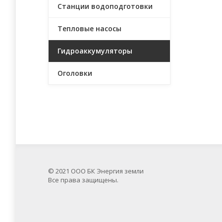
Станции водоподготовки
Тепловые насосы
Гидроаккумуляторы
Оголовки
© 2021 ООО БК Энергия земли
Все права защищены.