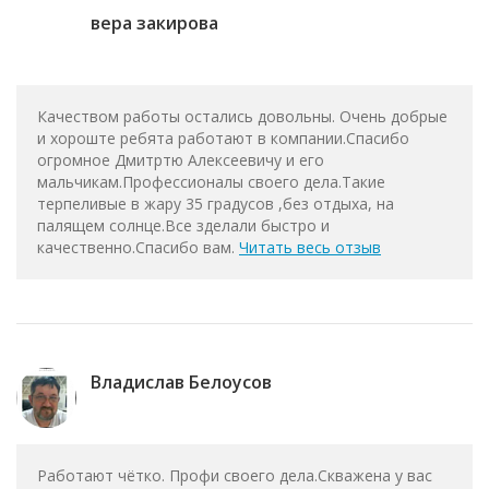
вера закирова
Качеством работы остались довольны. Очень добрые
и хороште ребята работают в компании.Спасибо
огромное Дмитртю Алексеевичу и его
мальчикам.Профессионалы своего дела.Такие
терпеливые в жару 35 градусов ,без отдыха, на
палящем солнце.Все зделали быстро и
качественно.Спасибо вам.
Читать весь отзыв
Владислав Белоусов
Работают чётко. Профи своего дела.Скважена у вас