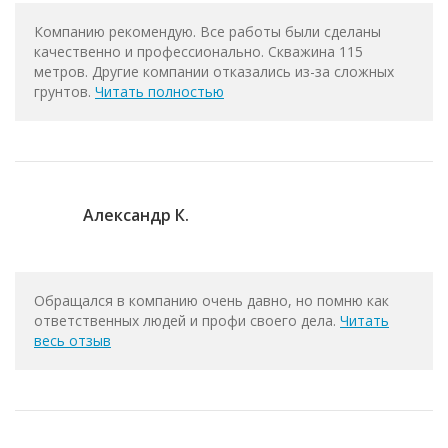
Компанию рекомендую. Все работы были сделаны
качественно и профессионально. Скважина 115
метров. Другие компании отказались из-за сложных
грунтов.
Читать полностью
Александр К.
Обращался в компанию очень давно, но помню как
ответственных людей и профи своего дела.
Читать
весь отзыв