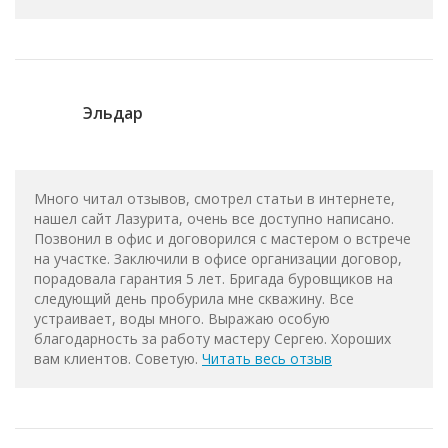
Эльдар
Много читал отзывов, смотрел статьи в интернете,
нашел сайт Лазурита, очень все доступно написано.
Позвонил в офис и договорился с мастером о встрече
на участке. Заключили в офисе организации договор,
порадовала гарантия 5 лет. Бригада буровщиков на
следующий день пробурила мне скважину. Все
устраивает, воды много. Выражаю особую
благодарность за работу мастеру Сергею. Хороших
вам клиентов. Советую.
Читать весь отзыв