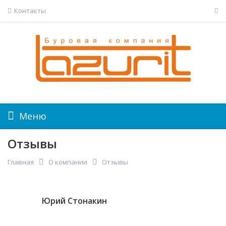
Контакты
Меню
Отзывы
Главная
О компании
Отзывы
Юрий Стонакин