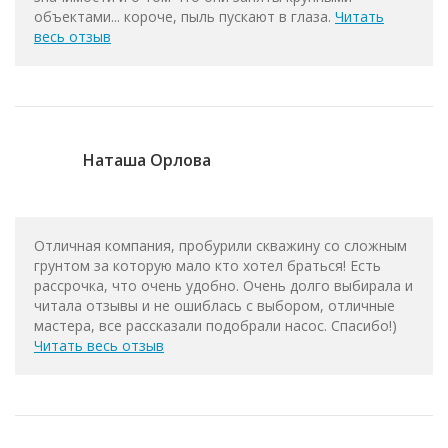
объектами... короче, пыль пускают в глаза.
Читать
весь отзыв
Наташа Орлова
Отличная компания, пробурили скважину со сложным
грунтом за которую мало кто хотел браться! Есть
рассрочка, что очень удобно. Очень долго выбирала и
читала отзывы и не ошиблась с выбором, отличные
мастера, все рассказали подобрали насос. Спасибо!)
Читать весь отзыв