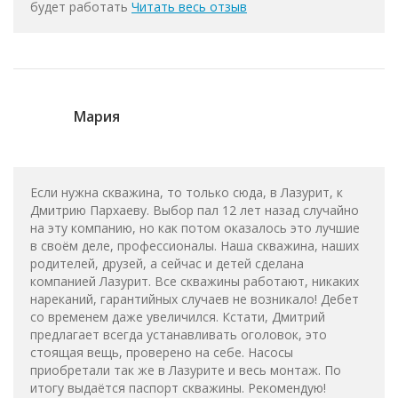
будет работать
Читать весь отзыв
Мария
Если нужна скважина, то только сюда, в Лазурит, к
Дмитрию Пархаеву. Выбор пал 12 лет назад случайно
на эту компанию, но как потом оказалось это лучшие
в своём деле, профессионалы. Наша скважина, наших
родителей, друзей, а сейчас и детей сделана
компанией Лазурит. Все скважины работают, никаких
нареканий, гарантийных случаев не возникало! Дебет
со временем даже увеличился. Кстати, Дмитрий
предлагает всегда устанавливать оголовок, это
стоящая вещь, проверено на себе. Насосы
приобретали так же в Лазурите и весь монтаж. По
итогу выдаётся паспорт скважины. Рекомендую!