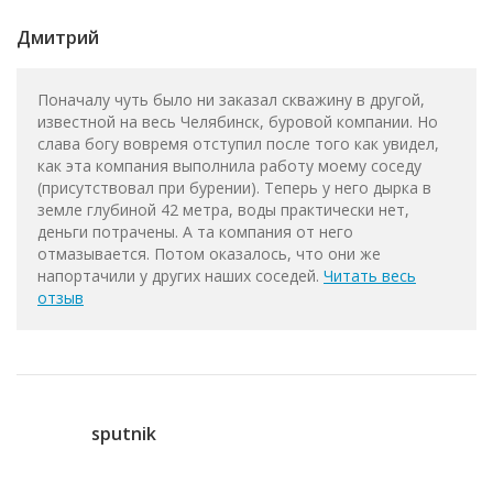
Дмитрий
Поначалу чуть было ни заказал скважину в другой,
известной на весь Челябинск, буровой компании. Но
слава богу вовремя отступил после того как увидел,
как эта компания выполнила работу моему соседу
(присутствовал при бурении). Теперь у него дырка в
земле глубиной 42 метра, воды практически нет,
деньги потрачены. А та компания от него
отмазывается. Потом оказалось, что они же
напортачили у других наших соседей.
Читать весь
отзыв
sputnik