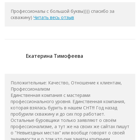
Профессионалы с большой буквы)))) спасибо за
скважину)
Читать весь отзыв
Екатерина Тимофеева
Положительные: Качество, Отношение к клиентам,
Профессионализм
Единственная компания с мастерами
профессионального уровня. Единственная компания,
которая взялась бурить в нашем СНТ!!! Год назад
пробурили скважину и до сих пор работает.
Остальные буровщики только заявляют о своём
профессионализме, а тут же на своих же сайтах пишут
о "Невыездных местах" или вообще говорят о своей
значимости и о том что они заняты крупными