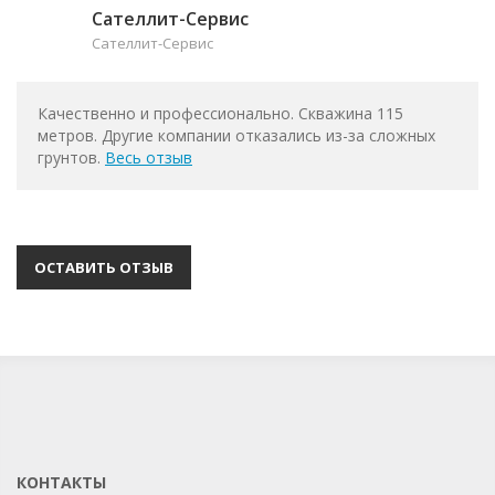
Сателлит-Сервис
Сателлит-Сервис
Качественно и профессионально. Скважина 115
метров. Другие компании отказались из-за сложных
грунтов.
Весь отзыв
ОСТАВИТЬ ОТЗЫВ
КОНТАКТЫ