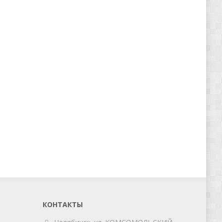
КОНТАКТЫ